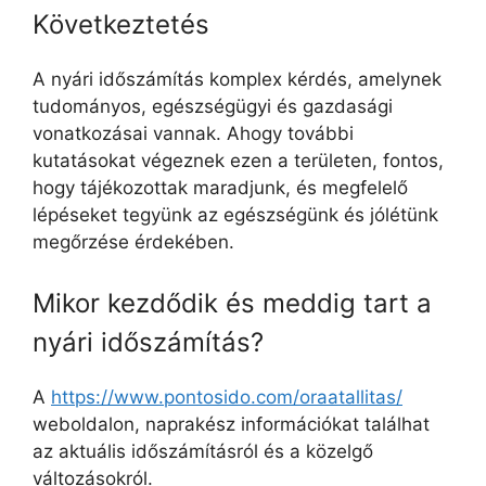
Következtetés
A nyári időszámítás komplex kérdés, amelynek
tudományos, egészségügyi és gazdasági
vonatkozásai vannak. Ahogy további
kutatásokat végeznek ezen a területen, fontos,
hogy tájékozottak maradjunk, és megfelelő
lépéseket tegyünk az egészségünk és jólétünk
megőrzése érdekében.
Mikor kezdődik és meddig tart a
nyári időszámítás?
A
https://www.pontosido.com/oraatallitas/
weboldalon, naprakész információkat találhat
az aktuális időszámításról és a közelgő
változásokról.