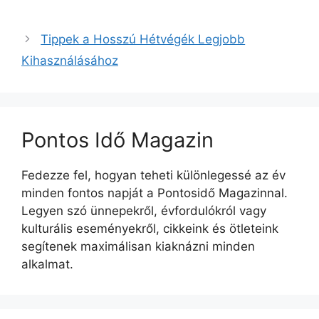
Tippek a Hosszú Hétvégék Legjobb
Kihasználásához
Pontos Idő Magazin
Fedezze fel, hogyan teheti különlegessé az év
minden fontos napját a Pontosidő Magazinnal.
Legyen szó ünnepekről, évfordulókról vagy
kulturális eseményekről, cikkeink és ötleteink
segítenek maximálisan kiaknázni minden
alkalmat.