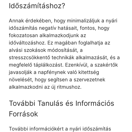
Időszámításhoz?
Annak érdekében, hogy minimalizáljuk a nyári
időszámítás negatív hatásait, fontos, hogy
fokozatosan alkalmazkodjunk az
időváltozáshoz. Ez magában foglalhatja az
alvási szokások módosítását, a
stresszcsökkentő technikák alkalmazását, és a
megfelelő táplálkozást. Ezenkívül, a szakértők
javasolják a napfénynek való kitettség
növelését, hogy segítsen a szervezetnek
alkalmazkodni az új ritmushoz.
További Tanulás és Információs
Források
További információkért a nyári időszámítás