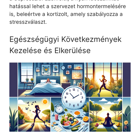
hatással lehet a szervezet hormontermelésére
is, beleértve a kortizolt, amely szabályozza a
stresszválaszt.
Egészségügyi Következmények
Kezelése és Elkerülése